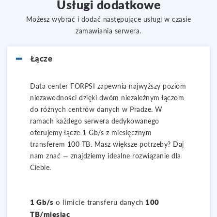
Usługi dodatkowe
Możesz wybrać i dodać następujące usługi w czasie
zamawiania serwera.
Łącze
Data center FORPSI zapewnia najwyższy poziom
niezawodności dzięki dwóm niezależnym łączom
do różnych centrów danych w Pradze. W
ramach każdego serwera dedykowanego
oferujemy łącze 1 Gb/s z miesięcznym
transferem 100 TB. Masz większe potrzeby? Daj
nam znać — znajdziemy idealne rozwiązanie dla
Ciebie.
1 Gb/s
o limicie transferu danych
100
TB/miesiąc