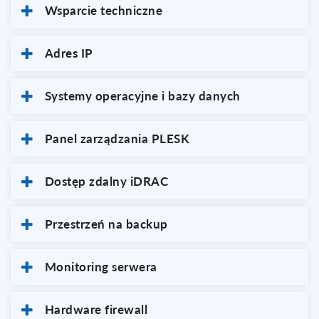
Wsparcie techniczne
Adres IP
Systemy operacyjne i bazy danych
Panel zarządzania PLESK
Dostęp zdalny iDRAC
Przestrzeń na backup
Monitoring serwera
Hardware firewall