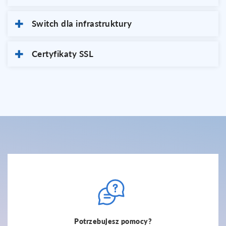
Switch dla infrastruktury
Certyfikaty SSL
Potrzebujesz pomocy?