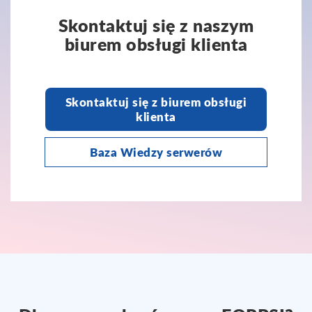
Skontaktuj się z naszym
biurem obsługi klienta
Skontaktuj się z biurem obsługi
klienta
Baza Wiedzy serwerów