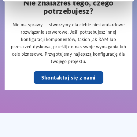
Nie znalazłeś tego, czego
potrzebujesz?
Nie ma sprawy — stworzymy dla ciebie niestandardowe
rozwiązanie serwerowe. Jeśli potrzebujesz innej
konfiguracji komponentów, takich jak RAM lub
przestrzeń dyskowa, prześlij do nas swoje wymagania lub
cele biznesowe. Przygotujemy najlepszą konfigurację dla
twojego projektu.
Skontaktuj się z nami