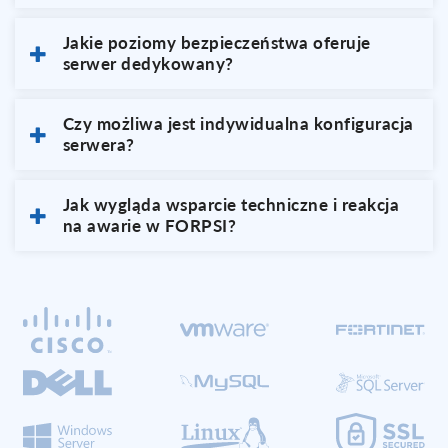
Jakie poziomy bezpieczeństwa oferuje
serwer dedykowany?
Czy możliwa jest indywidualna konfiguracja
serwera?
Jak wygląda wsparcie techniczne i reakcja
na awarie w FORPSI?