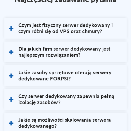
Czym jest fizyczny serwer dedykowany i
czym różni się od VPS oraz chmury?
Dla jakich firm serwer dedykowany jest
najlepszym rozwiązaniem?
Jakie zasoby sprzętowe oferują serwery
dedykowane FORPSI?
Czy serwer dedykowany zapewnia pełną
izolację zasobów?
Jakie są możliwości skalowania serwera
dedykowanego?