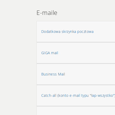
E-maile
Dodatkowa skrzynka pocztowa
GIGA mail
Business Mail
Catch-all (konto e-mail typu "łap-wszystko"