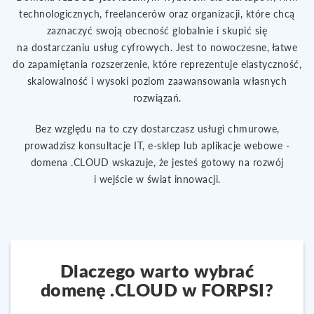
technologicznych, freelancerów oraz organizacji, które chcą
zaznaczyć swoją obecność globalnie i skupić się
na dostarczaniu usług cyfrowych. Jest to nowoczesne, łatwe
do zapamiętania rozszerzenie, które reprezentuje elastyczność,
skalowalność i wysoki poziom zaawansowania własnych
rozwiązań.
Bez względu na to czy dostarczasz usługi chmurowe,
prowadzisz konsultacje IT, e-sklep lub aplikacje webowe -
domena .CLOUD wskazuje, że jesteś gotowy na rozwój
i wejście w świat innowacji.
Dlaczego warto wybrać
domenę .CLOUD w FORPSI?