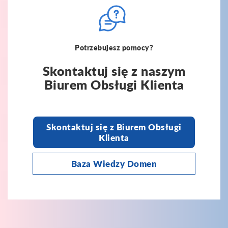
Potrzebujesz pomocy?
Skontaktuj się z naszym
Biurem Obsługi Klienta
Skontaktuj się z Biurem Obsługi
Klienta
Baza Wiedzy Domen