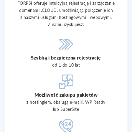
FORPSI oferuje intuicyjną rejestrację i zarządzanie
domenami .CLOUD, umożliwiając połączenie ich
z naszymi usługami hostingowymi i webowymi.
Z nami uzyskujesz:
Szybką i bezpieczną rejestrację
od 1 do 10 lat
Możliwość zakupu pakietów
z hostingiem, obsługą e-maili, WP Ready
lub SuperSite