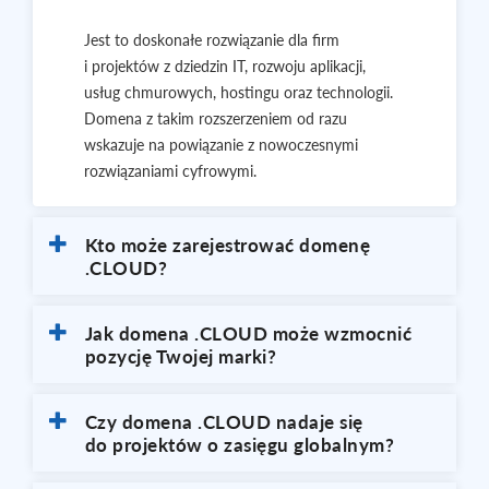
Jest to doskonałe rozwiązanie dla firm
i projektów z dziedzin IT, rozwoju aplikacji,
usług chmurowych, hostingu oraz technologii.
Domena z takim rozszerzeniem od razu
wskazuje na powiązanie z nowoczesnymi
rozwiązaniami cyfrowymi.
Kto może zarejestrować domenę
.CLOUD?
Jak domena .CLOUD może wzmocnić
pozycję Twojej marki?
Czy domena .CLOUD nadaje się
do projektów o zasięgu globalnym?