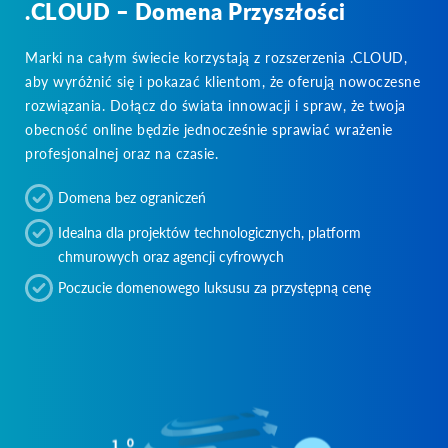
.CLOUD – Domena Przyszłości
Marki na całym świecie korzystają z rozszerzenia .CLOUD,
aby wyróżnić się i pokazać klientom, że oferują nowoczesne
rozwiązania. Dołącz do świata innowacji i spraw, że twoja
obecność online będzie jednocześnie sprawiać wrażenie
profesjonalnej oraz na czasie.
Domena bez ograniczeń
Idealna dla projektów technologicznych, platform
chmurowych oraz agencji cyfrowych
Poczucie domenowego luksusu za przystępną cenę