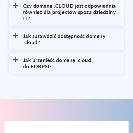
Czy domena .CLOUD jest odpowiednia
również dla projektów spoza dziedziny
IT?
Jak sprawdzić dostępność domeny
.cloud?
Jak przenieść domenę .cloud
do FORPSI?