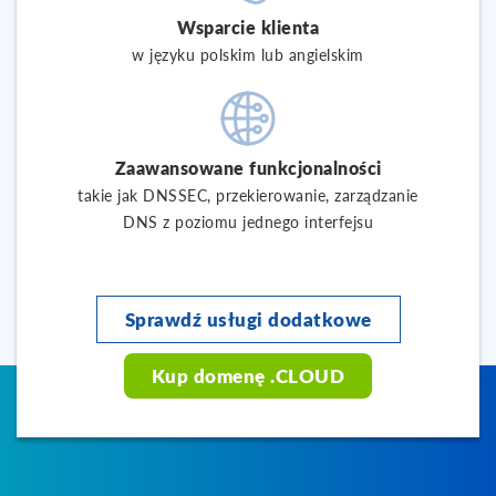
Wsparcie klienta
w języku polskim lub angielskim
Zaawansowane funkcjonalności
takie jak DNSSEC, przekierowanie, zarządzanie
DNS z poziomu jednego interfejsu
Sprawdź usługi dodatkowe
Kup domenę .CLOUD